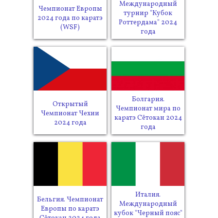
Международный
Чемпионат Европы
турнир "Кубок
2024 года по каратэ
Роттердама" 2024
(WSF)
года
Болгария.
Открытый
Чемпионат мира по
Чемпионат Чехии
каратэ Сётокан 2024
2024 года
года
Италия.
Бельгия. Чемпионат
Международный
Европы по каратэ
кубок "Черный пояс"