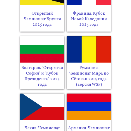
Открытый
Франция. Кубок
Чемпионат Брунея
Новой Каледонии
2025 года
2025 года
Болгария. "Открытая
Румыния.
София" и "Кубок
Чемпионат Мира по
Президента" 2025
Сётокан 2015 года
года
(версия WSF)
Чехия. Чемпионат
Армения. Чемпионат