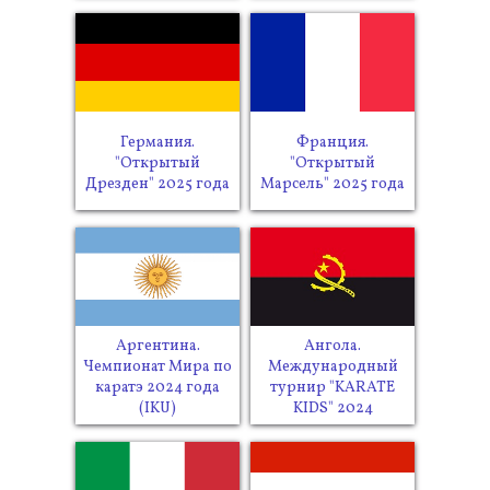
Германия.
Франция.
"Открытый
"Открытый
Дрезден" 2025 года
Марсель" 2025 года
Аргентина.
Ангола.
Чемпионат Мира по
Международный
каратэ 2024 года
турнир "KARATE
(IKU)
KIDS" 2024