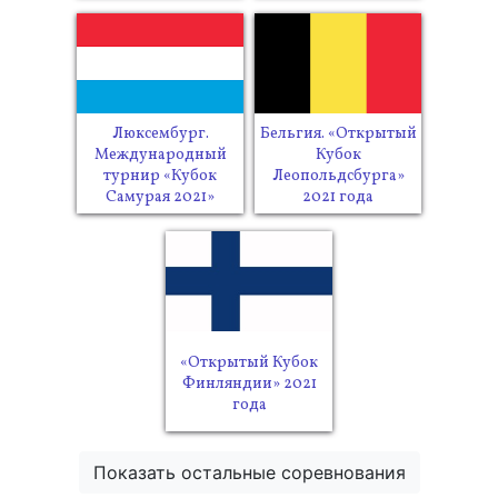
Люксембург.
Бельгия. «Открытый
Международный
Кубок
турнир «Кубок
Леопольдсбурга»
Самурая 2021»
2021 года
«Открытый Кубок
Финляндии» 2021
года
Показать остальные соревнования