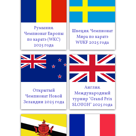
Румыния.
Швеция. Чемпионат
Чемпионат Европы
Мира по каратэ
по каратэ (WKC)
WUKF 2025 года
2025 года
Англия.
Открытый
Международный
Чемпионат Новой
турнир "Grand Prix
Зеландии 2025 года
SLOUGH" 2025 года