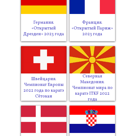
Германия.
Франция.
«Открытый
«Открытый Париж»
Дрезден» 2023 года
2023 года
Северная
Швейцария.
Македония.
Чемпионат Европы
Чемпионат мира по
2022 года по каратэ
каратэ ITKF 2022
Сётокан
года