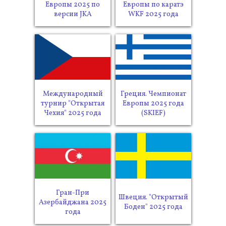
Европы 2025 по
Европы по каратэ
версии JKA
WKF 2025 года
Международный
Греция. Чемпионат
турнир "Открытая
Европы 2025 года
Чехия" 2025 года
(SKIEF)
Гран-При
Швеция. "Открытый
Азербайджана 2025
Боден" 2025 года
года