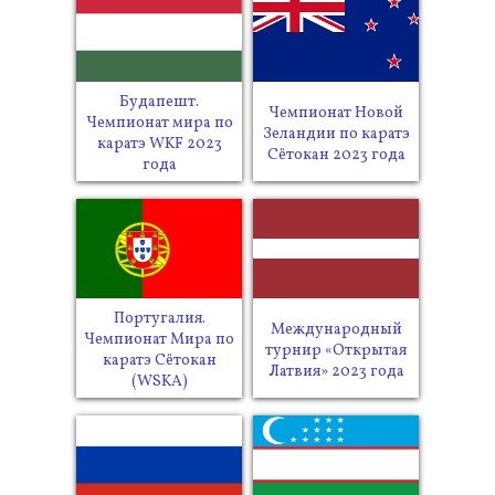
Будапешт.
Чемпионат Новой
Чемпионат мира по
Зеландии по каратэ
каратэ WKF 2023
Сётокан 2023 года
года
Португалия.
Международный
Чемпионат Мира по
турнир «Открытая
каратэ Сётокан
Латвия» 2023 года
(WSKA)