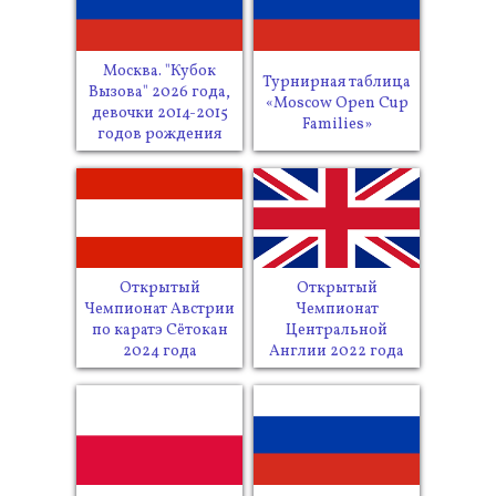
Москва. "Кубок
Турнирная таблица
Вызова" 2026 года,
«Moscow Open Cup
девочки 2014-2015
Families»
годов рождения
Открытый
Открытый
Чемпионат Австрии
Чемпионат
по каратэ Сётокан
Центральной
2024 года
Англии 2022 года