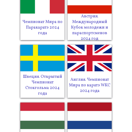
Австрия.
Чемпионат Мира по
Международный
Паракаратэ 2024
Кубок молодежи и
года
параспортсменов
2024 год
Швеция. Открытый
Англия. Чемпионат
Чемпионат
Мира по каратэ WKC
Стокгольма 2024
2024 года
года