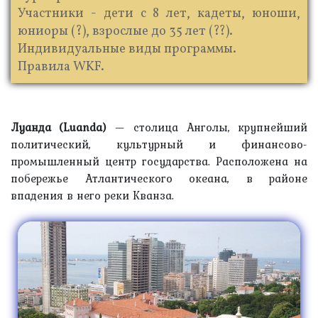
Участники - дети с 8 лет, кадеты, юноши,
юниоры (?), взрослые до 35 лет (??).
Индивидуальные виды программы.
Правила WKF.
Луанда (Luanda)
— столица Анголы, крупнейший
политический, культурный и финансово-
промышленный центр государства. Расположена на
побережье Атлантического океана, в районе
впадения в него реки Кванза.