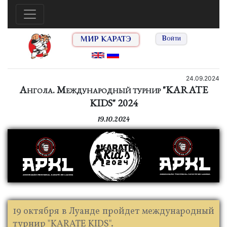
МИР КАРАТЭ
Войти
24.09.2024
Ангола. Международный турнир "KARATE
KIDS" 2024
19.10.2024
19 октября в Луанде пройдет международный
турнир "KARATE KIDS".