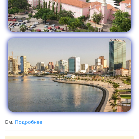
См.
Подробнее