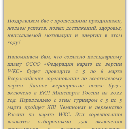
​ Поздравляем Вас с прошедшими праздниками,
желаем успехов, новых достижений, здоровья,
неиссякаемой мотивации и​ энергии в этом
году!
Напоминаем Вам, что согласно календарному
плану ОСОО «Федерация каратэ по версии
WKC» будет проводить с 5 по 8 марта
Всероссийские соревнования по всестилевому
каратэ. Данное мероприятие позже будет
включено в ЕКП Минспорта России на 2022
год. Параллельно с этим турниром с 3 по 5
марта пройдет XIII Чемпионат и первенство
России по каратэ WKC. Эти соревнования
являются отборочными для включения