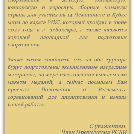
спортсменов в детскую, юношескую,
юниорскую и взрослую сборные команды
страны для участия на​ 14 Чемпионате и Кубке
мира по каратэ WKC, который пройдет в июне
2022 года в г. Чебоксары, а также являются
хорошей площадкой для подготовки
спортсменов.
​ Также хотим сообщить, что на оба турнира
будут подготовлены эксклюзивные наградные
материалы, по мере изготовления вышлем вам
макеты медалей, а сейчас посылаем Вам
проекты Положения и Регламента
соревнований для планирования и начала
вашей работы.
С уважением,
Член Президиума РСБИ