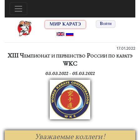
МИР КАРАТЭ
Войти
17.01.2022
XIII Чемпионат и первенство России по каратэ
WKC
03.03.2022 — 05.03.2022
Уважаемые коллеги!