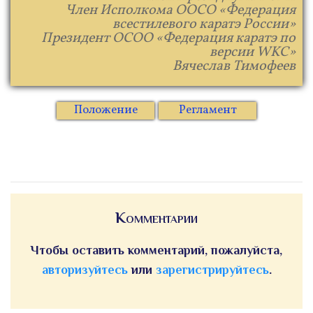
Член Исполкома ООСО «Федерация
всестилевого каратэ России»
Президент ОСОО «Федерация каратэ по
версии WKC»
Вячеслав Тимофеев
Положение
Регламент
Комментарии
Чтобы оставить комментарий, пожалуйста,
авторизуйтесь
или
зарегистрируйтесь
.