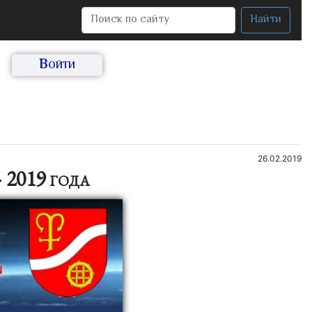
Найти
Войти
26.02.2019
2019 года