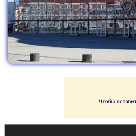
Чтобы оставит