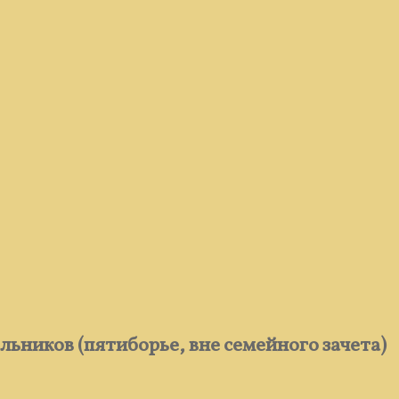
ьников (пятиборье, вне семейного зачета)