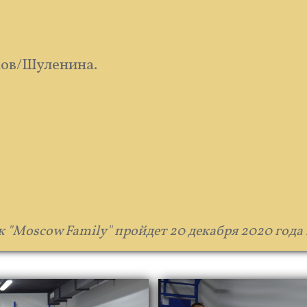
мов/Шуленина.
к "Moscow Family" пройдет 20 декабря 2020 года 