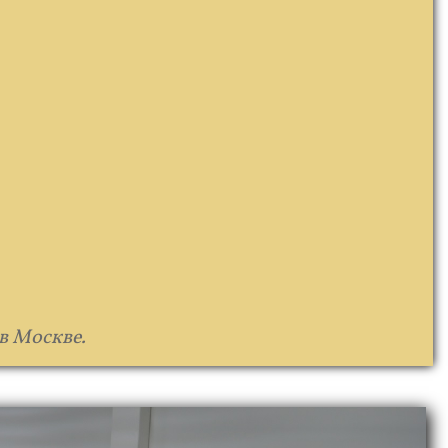
в Москве.