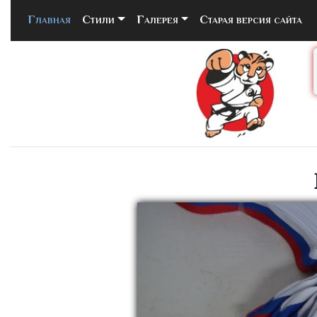
Главная
(current)
Стили
Галерея
Старая версия сайта