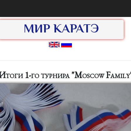
МИР КАРАТЭ
Итоги 1-го турнира "Moscow Family