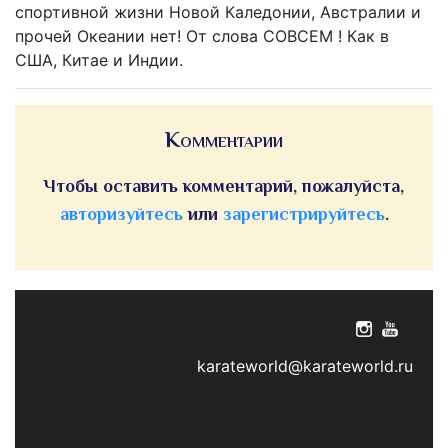
спортивной жизни Новой Каледонии, Австралии и
прочей Океании нет! От слова СОВСЕМ ! Как в
США, Китае и Индии.
Комментарии
Чтобы оставить комментарий, пожалуйста,
авторизуйтесь
или
зарегистрируйтесь
.
karateworld@karateworld.ru