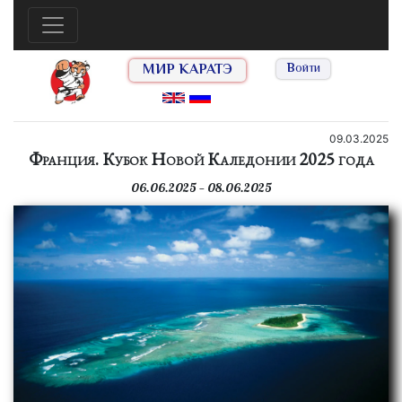
МИР КАРАТЭ
Войти
09.03.2025
Франция. Кубок Новой Каледонии 2025 года
06.06.2025 — 08.06.2025