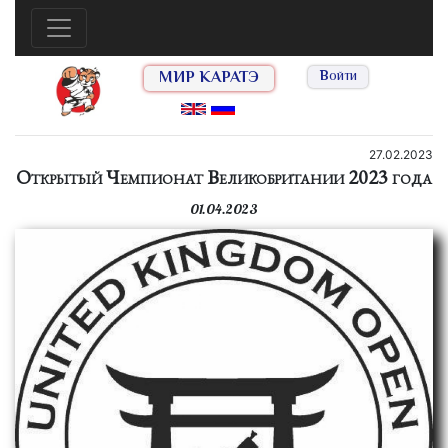
МИР КАРАТЭ
Войти
27.02.2023
Открытый Чемпионат Великобритании 2023 года
01.04.2023