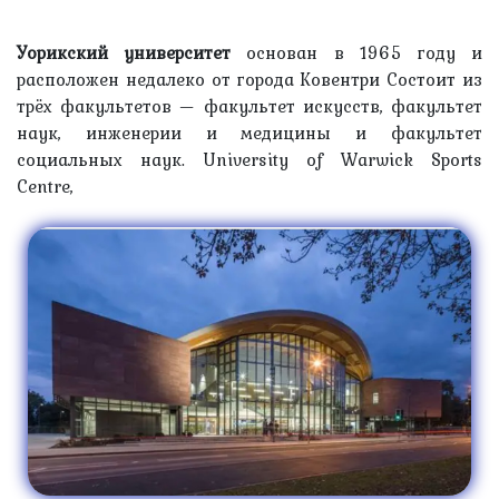
Уорикский университет
основан в 1965 году и
расположен недалеко от города Ковентри Состоит из
трёх факультетов — факультет искусств, факультет
наук, инженерии и медицины и факультет
социальных наук. University of Warwick Sports
Centre,