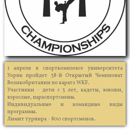
1 апреля в спорткомплексе университета
Уорик пройдет 38-й Открытый Чемпионат
Великобритании по каратэ WKF.
Участники - дети с 5 лет, кадеты, юноши,
взрослые, параспортсмены.
Индивидуальные и командные виды
программы.
Лимит турнира - 800 спортсменов.