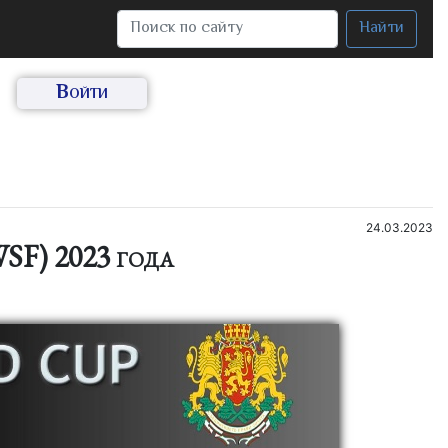
Найти
Войти
24.03.2023
SF) 2023 года