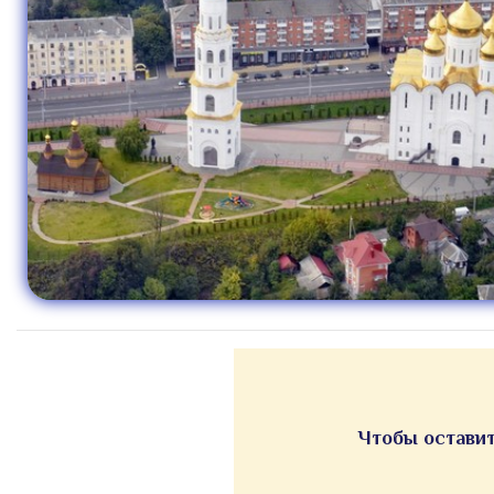
Чтобы оставит