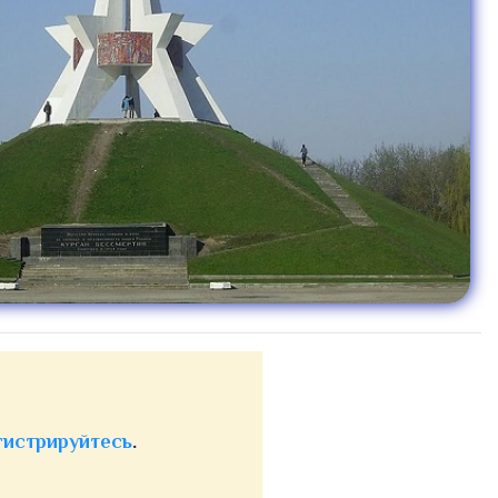
гистрируйтесь
.