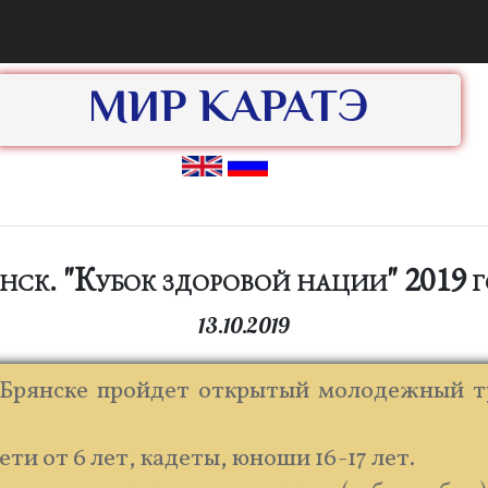
МИР КАРАТЭ
нск. "Кубок здоровой нации" 2019 
13.10.2019
 Брянске пройдет открытый молодежный ту
ети от 6 лет, кадеты, юноши 16-17 лет.