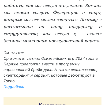
работать, как мы всегда это делали. Вот как
мы смогли создать Федерацию и спорт,
которым мы все можем гордиться. Поэтому я
рассчитываю на вашу поддержку и
сотрудничество, как всегда », - сказал
Эспинос миллионам последователей каратэ.
См. также:
Оргкомитет летних Олимпийских игр 2024 года в
Париже предложил внести в программу
соревнований брейк-данс. А также скалолазание,
скейтбординг и серфинг, которые дебютируют в
Токио.
Подробнее