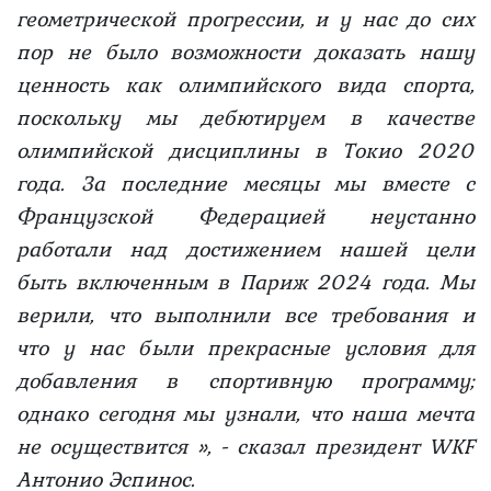
геометрической прогрессии, и у нас до сих
пор не было возможности доказать нашу
ценность как олимпийского вида спорта,
поскольку мы дебютируем в качестве
олимпийской дисциплины в Токио 2020
года. За последние месяцы мы вместе с
Французской Федерацией неустанно
работали над достижением нашей цели
быть включенным в Париж 2024 года. Мы
верили, что выполнили все требования и
что у нас были прекрасные условия для
добавления в спортивную программу;
однако сегодня мы узнали, что наша мечта
не осуществится »,
- сказал президент WKF
Антонио Эспинос.