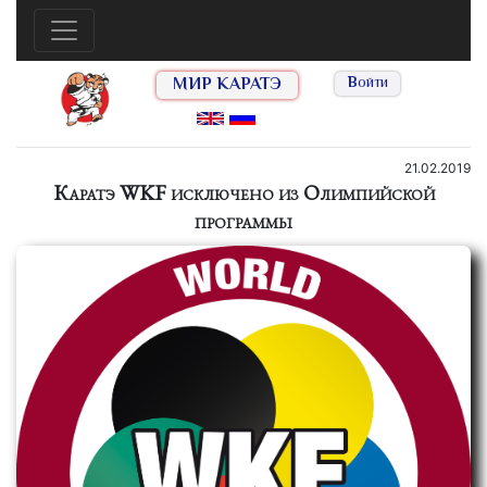
МИР КАРАТЭ
Войти
21.02.2019
Каратэ WKF исключено из Олимпийской
программы