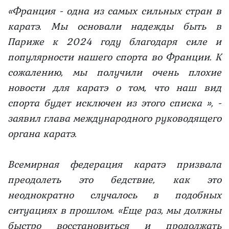
«Франция - одна из самых сильных стран в
каратэ. Мы основали надежды быть в
Париже к 2024 году благодаря силе и
популярности нашего спорта во Франции. К
сожалению, мы получили очень плохие
новости для каратэ о том, что наш вид
спорта будет исключен из этого списка », -
заявил глава международного руководящего
органа каратэ.
Всемирная федерация каратэ призвала
преодолеть это бедствие, как это
неоднократно случалось в подобных
ситуациях в прошлом. «Еще раз, мы должны
быстро восстановиться и продолжать