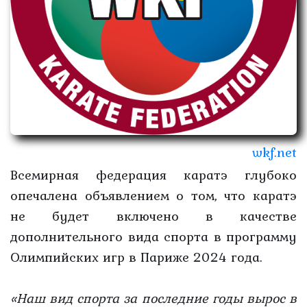
wkf.net
Всемирная федерация каратэ глубоко
опечалена объявлением о том, что каратэ
не будет включено в качестве
дополнительного вида спорта в программу
Олимпийских игр в Париже 2024 года.
«Наш вид спорта за последние годы вырос в