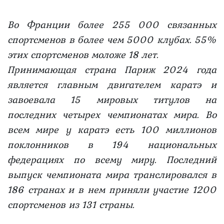
Во Франции более 255 000 связанных
спортсменов в более чем 5000 клубах. 55%
этих спортсменов моложе 18 лет.
Принимающая страна Париж 2024 года
является главным двигателем каратэ и
завоевала 15 мировых титулов на
последних четырех чемпионатах мира. Во
всем мире у каратэ есть 100 миллионов
поклонников в 194 национальных
федерациях по всему миру. Последний
выпуск чемпионата мира транслировался в
186 странах и в нем приняли участие 1200
спортсменов из 131 страны.