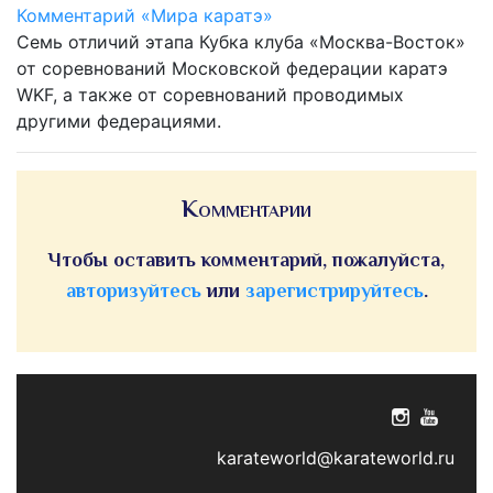
Комментарий «Мира каратэ»
Семь отличий этапа Кубка клуба «Москва-Восток»
от соревнований Московской федерации каратэ
WKF, а также от соревнований проводимых
другими федерациями.
Комментарии
Чтобы оставить комментарий, пожалуйста,
авторизуйтесь
или
зарегистрируйтесь
.
karateworld@karateworld.ru