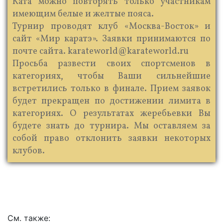
Ката можно повторять только участникам
имеющим белые и желтые пояса.
Турнир проводят клуб «Москва-Восток» и
сайт «Мир каратэ». Заявки принимаются по
почте сайта. karateworld@karateworld.ru
Просьба развести своих спортсменов в
категориях, чтобы Ваши сильнейшие
встретились только в финале. Прием заявок
будет прекращен по достижении лимита в
категориях. О результатах жеребьевки Вы
будете знать до турнира. Мы оставляем за
собой право отклонить заявки некоторых
клубов.
См. также: