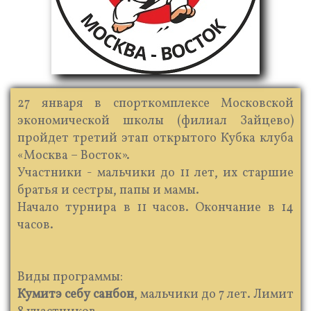
27 января в спорткомплексе Московской
экономической школы (филиал Зайцево)
пройдет третий этап открытого Кубка клуба
«Москва – Восток».
Участники - мальчики до 11 лет, их старшие
братья и сестры, папы и мамы.
Начало турнира в 11 часов. Окончание в 14
часов.
Виды программы:
Кумитэ себу санбон
, мальчики до 7 лет. Лимит