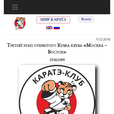
МИР КАРАТЭ
Войти
11.12.2018
Третий этап открытого Кубка клуба «Москва –
Восток»
27.01.2019