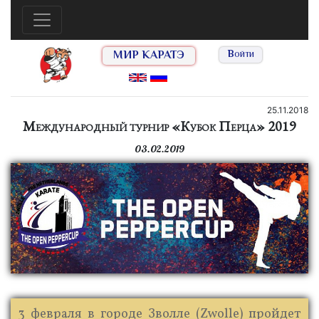
МИР КАРАТЭ
Войти
25.11.2018
Международный турнир «Кубок Перца» 2019
03.02.2019
3 февраля в городе Зволле (Zwolle) пройдет