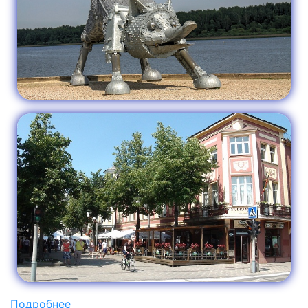
Подробнее