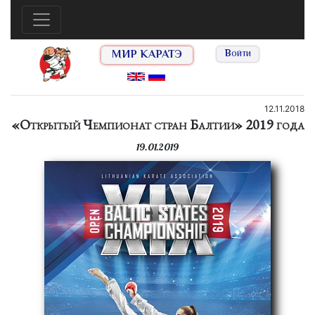
МИР КАРАТЭ
Войти
12.11.2018
«Открытый Чемпионат стран Балтии» 2019 года
19.01.2019