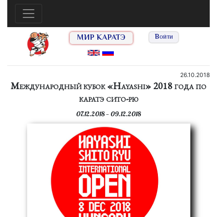
МИР КАРАТЭ
Войти
26.10.2018
Международный кубок «Hayashi» 2018 года по
каратэ cито-рю
07.12.2018 — 09.12.2018