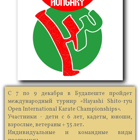
С 7 по 9 декабря в Будапеште пройдет
международный турнир «Hayashi Shito-ryu
Open International Karate Championships».
Участники - дети с 6 лет, кадеты, юноши,
взрослые, ветераны + 35 лет.
Индивидуальные и командные виды