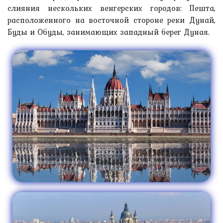
слияния нескольких венгерских городов: Пешта,
расположенного на восточной стороне реки Дунай,
Буды и Обуды, занимающих западный берег Дуная.