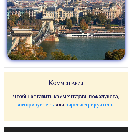
Комментарии
Чтобы оставить комментарий, пожалуйста,
авторизуйтесь
или
зарегистрируйтесь
.