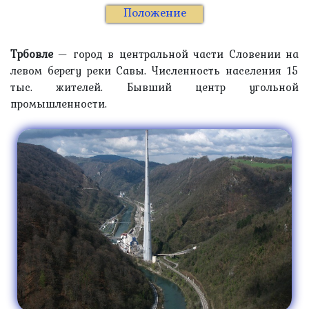
Положение
Трбовле
— город в центральной части Словении на
левом берегу реки Савы. Численность населения 15
тыс. жителей. Бывший центр угольной
промышленности.