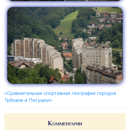
«Сравнительная спортивная география городов
Трбовле и Петушки»
Комментарии