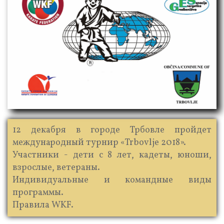
12 декабря в городе Трбовле пройдет
международный турнир «Trbovlje 2018».
Участники - дети с 8 лет, кадеты, юноши,
взрослые, ветераны.
Индивидуальные и командные виды
программы.
Правила WKF.