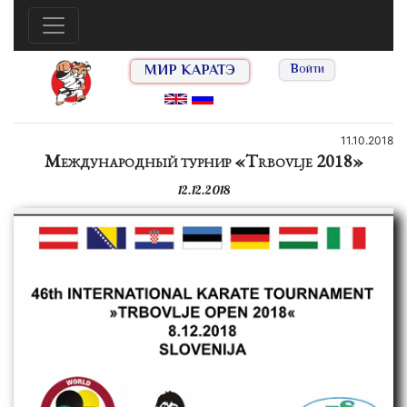
МИР КАРАТЭ
Войти
11.10.2018
Международный турнир «Trbovlje 2018»
12.12.2018