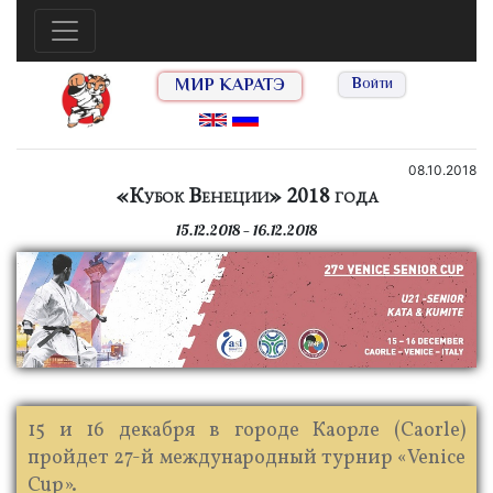
МИР КАРАТЭ
Войти
08.10.2018
«Кубок Венеции» 2018 года
15.12.2018 — 16.12.2018
15 и 16 декабря в городе Каорле (Caorle)
пройдет 27-й международный турнир «Venice
Cup».