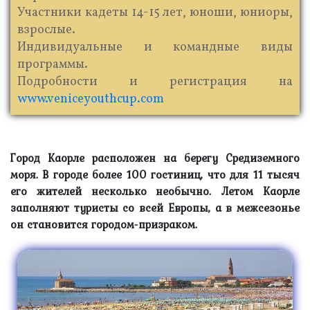
Участники кадеты 14-15 лет, юноши, юниоры,
взрослые.
Индивидуальные и командные виды
программы.
Подробности и регистрация на
www.veniceyouthcup.com
Город Каорле
расположен на берегу Средиземного
моря. В городе более 100 гостиниц, что для 11 тысяч
его жителей несколько необычно. Летом Каорле
заполняют туристы со всей Европы, а в межсезонье
он становится городом-призраком.