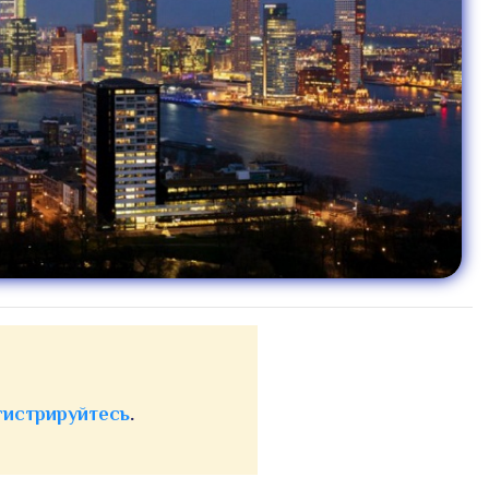
гистрируйтесь
.