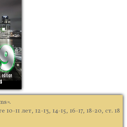
ms».
1 лет, 12-13, 14-15, 16-17, 18-20, ст. 18