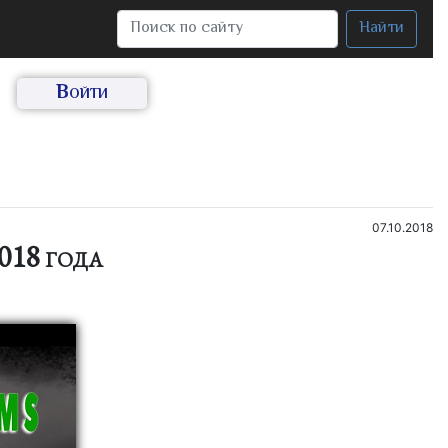
Найти
Войти
07.10.2018
018 года