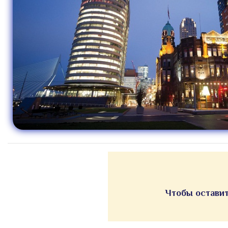
Чтобы оставит