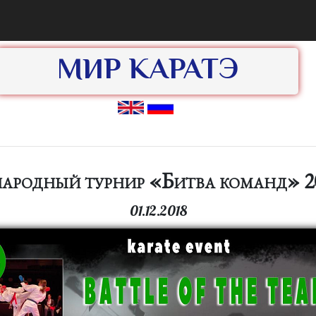
МИР КАРАТЭ
родный турнир «Битва команд» 2
01.12.2018