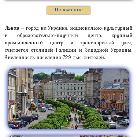
Положение
Львов
– город на Украине, национально-культурный
и образовательно-научный центр, крупный
промышленный центр и транспортный узел,
считается столицей Галиции и Западной Украины.
Численность населения 729 тыс. жителей.