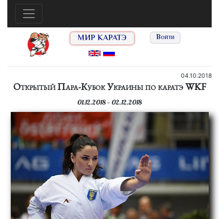
МИР КАРАТЭ
Войти
04.10.2018
Открытый Пара-Кубок Украины по каратэ WKF
01.12.2018 — 02.12.2018