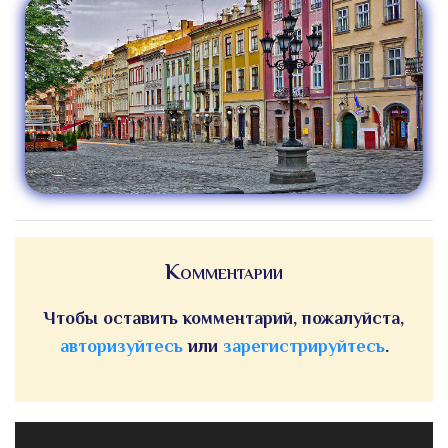
Комментарии
Чтобы оставить комментарий, пожалуйста,
авторизуйтесь
или
зарегистрируйтесь
.