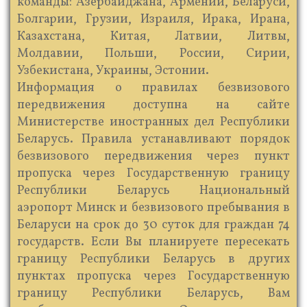
команды: Азербайджана, Армении, Беларуси,
Болгарии, Грузии, Израиля, Ирака, Ирана,
Казахстана, Китая, Латвии, Литвы,
Молдавии, Польши, России, Сирии,
Узбекистана, Украины, Эстонии.
Информация о правилах безвизового
передвижения доступна на сайте
Министерстве иностранных дел Республики
Беларусь. Правила устанавливают порядок
безвизового передвижения через пункт
пропуска через Государственную границу
Республики Беларусь Национальный
аэропорт Минск и безвизового пребывания в
Беларуси на срок до 30 суток для граждан 74
государств. Если Вы планируете пересекать
границу Республики Беларусь в других
пунктах пропуска через Государственную
границу Республики Беларусь, Вам