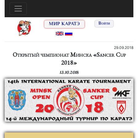
МИР КАРАТЭ
Войти
29.09.2018
Открытый чемпионат Минска «Sancer Cup
2018»
13.10.2018