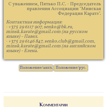
С уважением, Пятько П.С. - Председатель
правления Ассоциации "Минская
Федерация Каратэ".
Контактная информация:
· +375 29 6117 907, senko@bk.ru,
minsk.karate@gmail.com (на русском
языке) - Павел.
· +375 29 6146 847, senko.club@gmail.com,
minsk.karate@gmail.com (на английском
языке) - Елена.
Положение/англ.
Положение/рус.
Комментарии