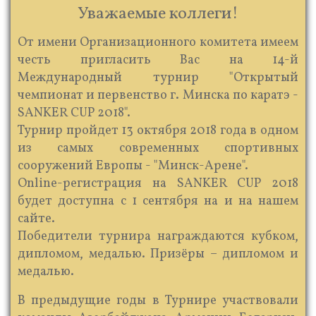
Уважаемые коллеги!
От имени Организационного комитета имеем
честь пригласить Вас на 14-й
Международный турнир "Открытый
чемпионат и первенство г. Минска по каратэ -
SANKER CUP 2018".
Турнир пройдет 13 октября 2018 года в одном
из самых современных спортивных
сооружений Европы - "Минск-Арене".
Online-регистрация на SANKER CUP 2018
будет доступна с 1 сентября на и на нашем
сайте.
Победители турнира награждаются кубком,
дипломом, медалью. Призёры – дипломом и
медалью.
В предыдущие годы в Турнире участвовали