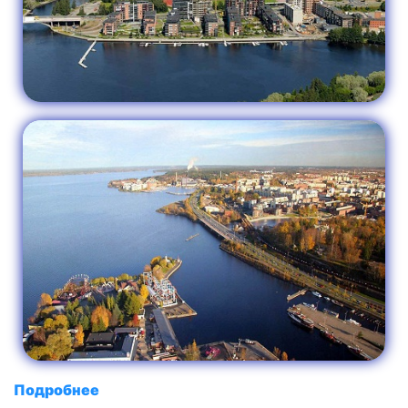
Подробнее