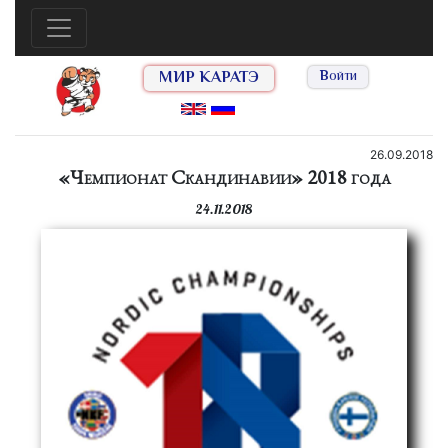
МИР КАРАТЭ
Войти
26.09.2018
«Чемпионат Скандинавии» 2018 года
24.11.2018