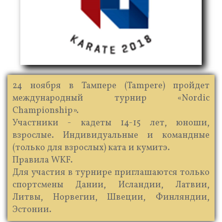
24 ноября в Тампере (Tampere) пройдет
международный турнир «Nordic
Championship».
Участники - кадеты 14-15 лет, юноши,
взрослые. Индивидуальные и командные
(только для взрослых) ката и кумитэ.
Правила WKF.
Для участия в турнире приглашаются только
спортсмены Дании, Исландии, Латвии,
Литвы, Норвегии, Швеции, Финляндии,
Эстонии.