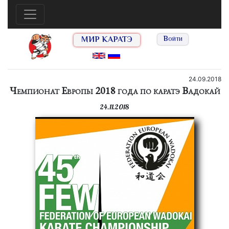
МИР КАРАТЭ
Войти
24.09.2018
Чемпионат Европы 2018 года по каратэ Вадокай
24.11.2018