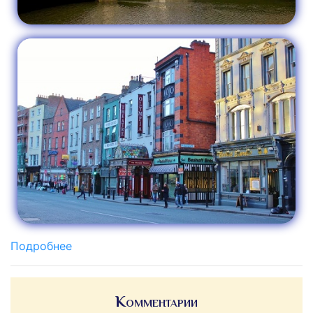
Подробнее
Комментарии