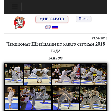
МИР КАРАТЭ
Войти
23.09.2018
Чемпионат Швейцарии по каратэ сётокан 2018
года
24.11.2018