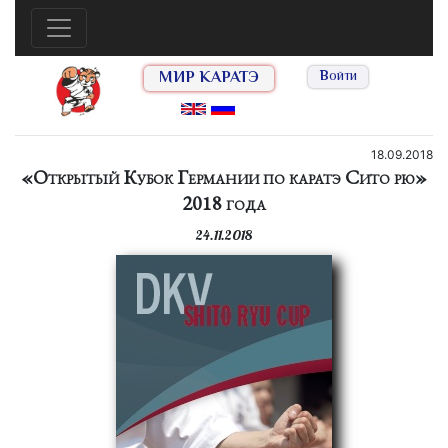
МИР КАРАТЭ
Войти
18.09.2018
«Открытый Кубок Германии по каратэ Сито рю»
2018 года
24.11.2018