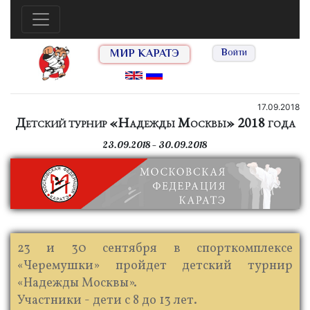
МИР КАРАТЭ
Войти
17.09.2018
Детский турнир «Надежды Москвы» 2018 года
23.09.2018 — 30.09.2018
23 и 30 сентября в спорткомплексе
«Черемушки» пройдет детский турнир
«Надежды Москвы».
Участники - дети с 8 до 13 лет.