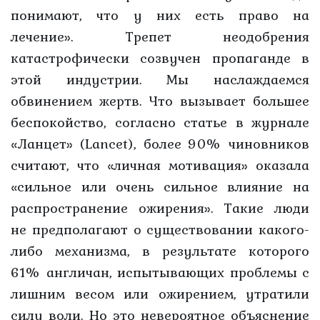
понимают, что у них есть право на
лечение». Трепет неодобрения
катастрофически созвучен пропаганде в
этой индустрии. Мы наслаждаемся
обвинением жертв. Что вызывает большее
беспокойство, согласно статье в журнале
«Ланцет» (Lancet), более 90% чиновников
считают, что «личная мотивация» оказала
«сильное или очень сильное влияние на
распространение ожирения». Такие люди
не предполагают о существовании какого-
либо механизма, в результате которого
61% англичан, испытывающих проблемы с
лишним весом или ожирением, утратили
силу воли. Но это невероятное объяснение