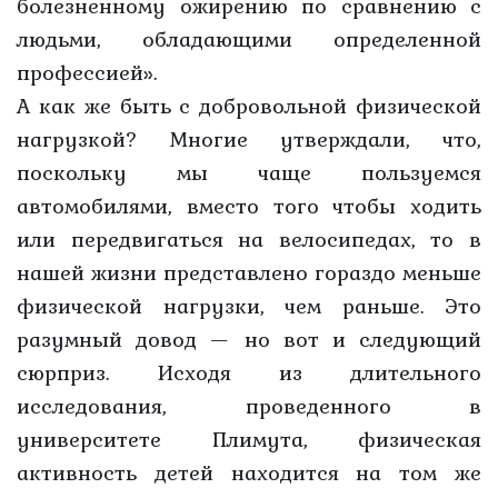
болезненному ожирению по сравнению с
людьми, обладающими определенной
профессией».
А как же быть с добровольной физической
нагрузкой? Многие утверждали, что,
поскольку мы чаще пользуемся
автомобилями, вместо того чтобы ходить
или передвигаться на велосипедах, то в
нашей жизни представлено гораздо меньше
физической нагрузки, чем раньше. Это
разумный довод — но вот и следующий
сюрприз. Исходя из длительного
исследования, проведенного в
университете Плимута, физическая
активность детей находится на том же