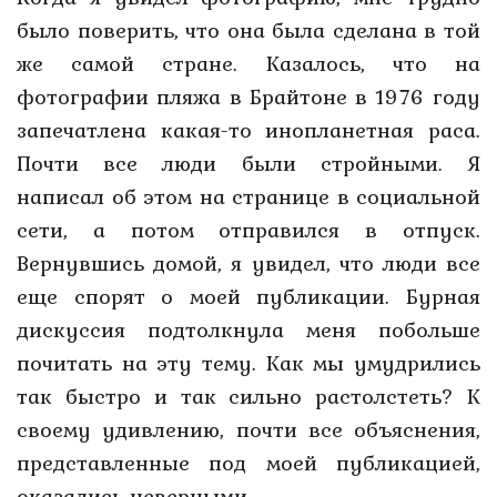
было поверить, что она была сделана в той
же самой стране. Казалось, что на
фотографии пляжа в Брайтоне в 1976 году
запечатлена какая-то инопланетная раса.
Почти все люди были стройными. Я
написал об этом на странице в социальной
сети, а потом отправился в отпуск.
Вернувшись домой, я увидел, что люди все
еще спорят о моей публикации. Бурная
дискуссия подтолкнула меня побольше
почитать на эту тему. Как мы умудрились
так быстро и так сильно растолстеть? К
своему удивлению, почти все объяснения,
представленные под моей публикацией,
оказались неверными.