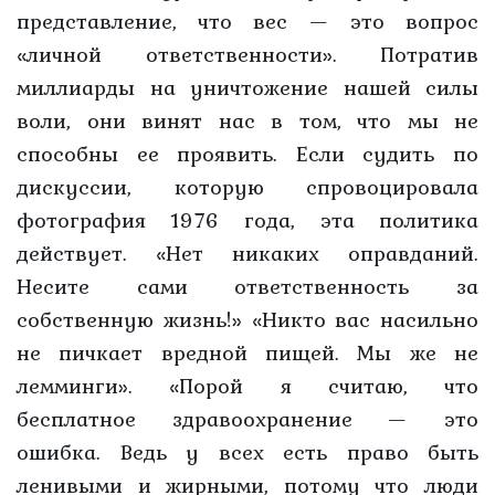
представление, что вес — это вопрос
«личной ответственности». Потратив
миллиарды на уничтожение нашей силы
воли, они винят нас в том, что мы не
способны ее проявить. Если судить по
дискуссии, которую спровоцировала
фотография 1976 года, эта политика
действует. «Нет никаких оправданий.
Несите сами ответственность за
собственную жизнь!» «Никто вас насильно
не пичкает вредной пищей. Мы же не
лемминги». «Порой я считаю, что
бесплатное здравоохранение — это
ошибка. Ведь у всех есть право быть
ленивыми и жирными, потому что люди