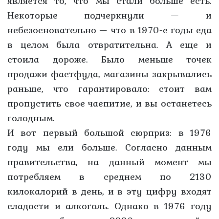
является то, что мы стали больше есть.
Некоторые подчеркнули — и
небезосновательно — что в 1970-е годы еда
в целом была отвратительна. А еще и
стоила дороже. Было меньше точек
продажи фастфуда, магазины закрывались
раньше, что гарантировало: стоит вам
пропустить свое чаепитие, и вы останетесь
голодным.
И вот первый большой сюрприз: в 1976
году мы ели больше. Согласно данным
правительства, на данный момент мы
потребляем в среднем по 2130
килокалорий в день, и в эту цифру входят
сладости и алкоголь. Однако в 1976 году