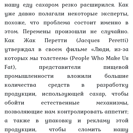
нашу еду сахаром резко расширился. Как
уже давно полагали некоторые эксперты,
похоже, что проблема состоит именно в
этом. Перемены произошли не случайно.
Как Жак Перетти (Jacques Peretti)
утверждал в своем фильме «Люди, из-за
которых мы толстеем» (People Who Make Us
Fat), представители пищевой
промышленности вложили большие
количества средств в разработку
продукции, использующей сахар, чтобы
обойти естественные механизмы,
позволяющие нам контролировать аппетит;
а также в упаковку и рекламу этой
продукции, чтобы сломить нашу