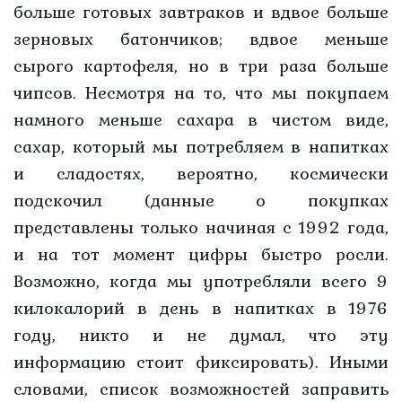
больше готовых завтраков и вдвое больше
зерновых батончиков; вдвое меньше
сырого картофеля, но в три раза больше
чипсов. Несмотря на то, что мы покупаем
намного меньше сахара в чистом виде,
сахар, который мы потребляем в напитках
и сладостях, вероятно, космически
подскочил (данные о покупках
представлены только начиная с 1992 года,
и на тот момент цифры быстро росли.
Возможно, когда мы употребляли всего 9
килокалорий в день в напитках в 1976
году, никто и не думал, что эту
информацию стоит фиксировать). Иными
словами, список возможностей заправить