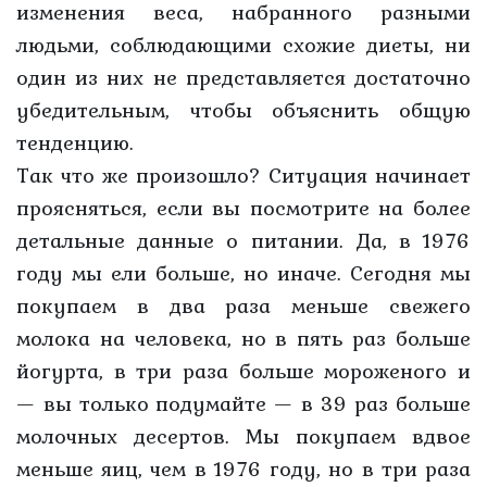
изменения веса, набранного разными
людьми, соблюдающими схожие диеты, ни
один из них не представляется достаточно
убедительным, чтобы объяснить общую
тенденцию.
Так что же произошло? Ситуация начинает
проясняться, если вы посмотрите на более
детальные данные о питании. Да, в 1976
году мы ели больше, но иначе. Сегодня мы
покупаем в два раза меньше свежего
молока на человека, но в пять раз больше
йогурта, в три раза больше мороженого и
— вы только подумайте — в 39 раз больше
молочных десертов. Мы покупаем вдвое
меньше яиц, чем в 1976 году, но в три раза