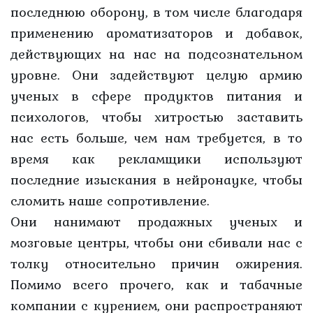
последнюю оборону, в том числе благодаря
применению ароматизаторов и добавок,
действующих на нас на подсознательном
уровне. Они задействуют целую армию
ученых в сфере продуктов питания и
психологов, чтобы хитростью заставить
нас есть больше, чем нам требуется, в то
время как рекламщики используют
последние изыскания в нейронауке, чтобы
сломить наше сопротивление.
Они нанимают продажных ученых и
мозговые центры, чтобы они сбивали нас с
толку относительно причин ожирения.
Помимо всего прочего, как и табачные
компании с курением, они распространяют