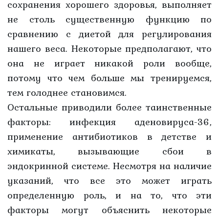
сохранения хорошего здоровья, выполняет
не столь существенную функцию по
сравнению с диетой для регулирования
нашего веса. Некоторые предполагают, что
она не играет никакой роли вообще,
потому что чем больше мы тренируемся,
тем голоднее становимся.
Остальные приводили более таинственные
факторы: инфекция аденовируса-36,
применение антибиотиков в детстве и
химикаты, вызывающие сбои в
эндокринной системе. Несмотря на наличие
указаний, что все это может играть
определенную роль, и на то, что эти
факторы могут объяснить некоторые