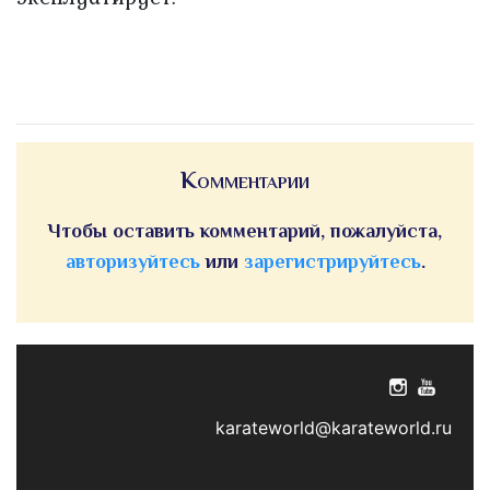
Комментарии
Чтобы оставить комментарий, пожалуйста,
авторизуйтесь
или
зарегистрируйтесь
.
karateworld@karateworld.ru