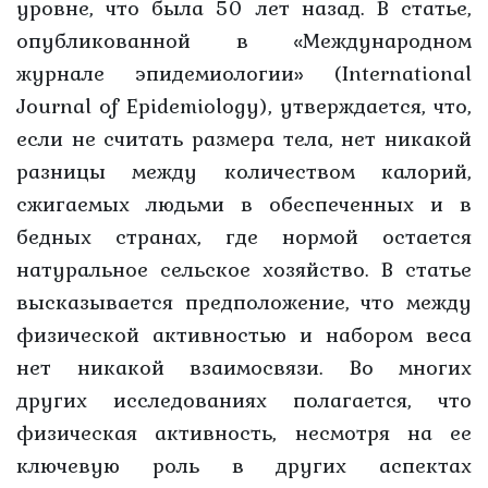
уровне, что была 50 лет назад. В статье,
опубликованной в «Международном
журнале эпидемиологии» (International
Journal of Epidemiology), утверждается, что,
если не считать размера тела, нет никакой
разницы между количеством калорий,
сжигаемых людьми в обеспеченных и в
бедных странах, где нормой остается
натуральное сельское хозяйство. В статье
высказывается предположение, что между
физической активностью и набором веса
нет никакой взаимосвязи. Во многих
других исследованиях полагается, что
физическая активность, несмотря на ее
ключевую роль в других аспектах