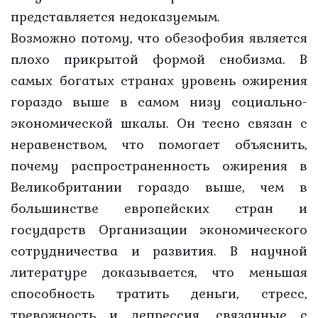
представляется недоказуемым.
Возможно потому, что обезофобия является
плохо прикрытой формой снобизма. В
самых богатых странах уровень ожирения
гораздо выше в самом низу социально-
экономической шкалы. Он тесно связан с
неравенством, что помогает объяснить,
почему распространенность ожирения в
Великобритании гораздо выше, чем в
большинстве европейских стран и
государств Организации экономического
сотрудничества и развития. В научной
литературе доказывается, что меньшая
способность тратить деньги, стресс,
тревожность и депрессия, связанные с