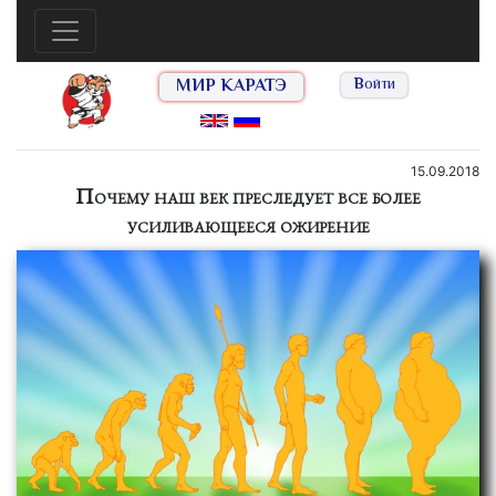
МИР КАРАТЭ
Войти
15.09.2018
Почему наш век преследует все более
усиливающееся ожирение