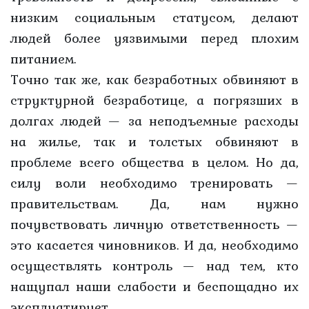
низким социальным статусом, делают
людей более уязвимыми перед плохим
питанием.
Точно так же, как безработных обвиняют в
структурной безработице, а погрязших в
долгах людей — за неподъемные расходы
на жилье, так и толстых обвиняют в
проблеме всего общества в целом. Но да,
силу воли необходимо тренировать —
правительствам. Да, нам нужно
почувствовать личную ответственность —
это касается чиновников. И да, необходимо
осуществлять контроль — над тем, кто
нащупал наши слабости и беспощадно их
эксплуатирует.