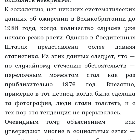
К сожалению, нет никаких систематических
данных об ожирении в Великобритании до
1988 года, когда количество случаев уже
начало резко расти. Однако в Соединенных
Штатах представлена более давняя
статистика. Из этих данных следует, что —
по случайному стечению обстоятельств —
переломным моментом стал как раз
приблизительно 1976 год. Внезапно,
примерно в тот период, когда была сделана
та фотография, люди стали толстеть, и с
тех пор эта тенденция не прерывалась.
Очевидным тому объяснением — как
утверждают многие в социальных сетях —