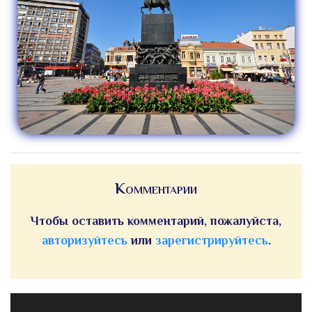
Комментарии
Чтобы оставить комментарий, пожалуйста,
авторизуйтесь
или
зарегистрируйтесь
.