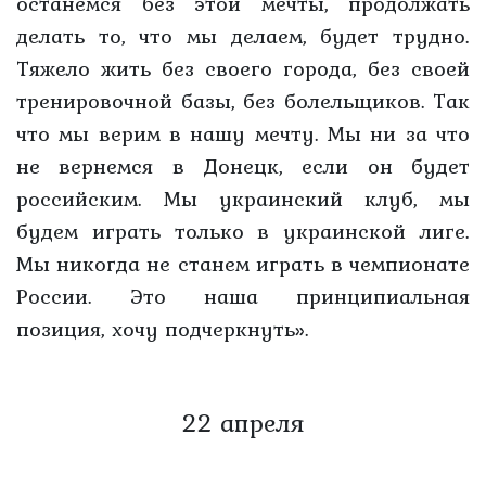
останемся без этой мечты, продолжать
делать то, что мы делаем, будет трудно.
Тяжело жить без своего города, без своей
тренировочной базы, без болельщиков. Так
что мы верим в нашу мечту. Мы ни за что
не вернемся в Донецк, если он будет
российским. Мы украинский клуб, мы
будем играть только в украинской лиге.
Мы никогда не станем играть в чемпионате
России. Это наша принципиальная
позиция, хочу подчеркнуть».
22 апреля