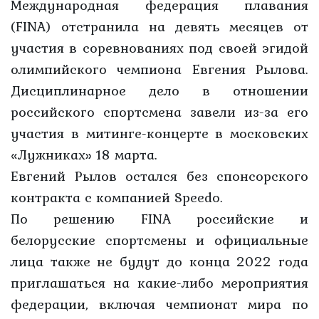
Международная федерация плавания
(FINA) отстранила на девять месяцев от
участия в соревнованиях под своей эгидой
олимпийского чемпиона Евгения Рылова.
Дисциплинарное дело в отношении
российского спортсмена завели из-за его
участия в митинге-концерте в московских
«Лужниках» 18 марта.
Евгений Рылов остался без спонсорского
контракта с компанией Speedo.
По решению FINA российские и
белорусские спортсмены и официальные
лица также не будут до конца 2022 года
приглашаться на какие-либо мероприятия
федерации, включая чемпионат мира по