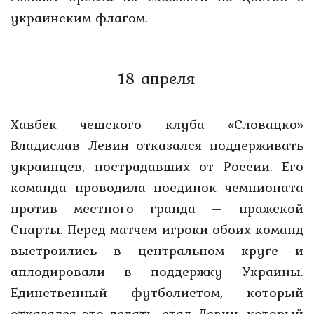
украинским флагом.
18 апреля
Хавбек чешского клуба «Словацко»
Владислав Левин отказался поддерживать
украинцев, пострадавших от России. Его
команда проводила поединок чемпионата
против местного гранда – пражской
Спарты. Перед матчем игроки обоих команд
выстроились в центральном круге и
аплодировали в поддержку Украины.
Единственный футболистом, который
отказался это делать, стал Левин, который