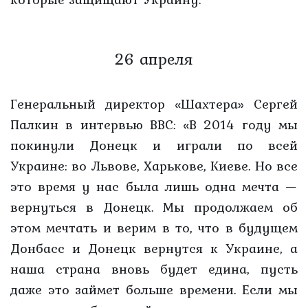
26 апреля
Генеральный директор «Шахтера» Сергей
Палкин в интервью ВВС: «В 2014 году мы
покинули Донецк и играли по всей
Украине: во Львове, Харькове, Киеве. Но все
это время у нас была лишь одна мечта —
вернуться в Донецк. Мы продолжаем об
этом мечтать и верим в то, что в будущем
Донбасс и Донецк вернутся к Украине, а
наша страна вновь будет едина, пусть
даже это займет больше времени. Если мы