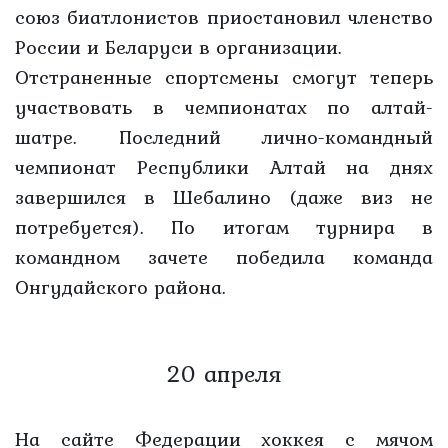
союз биатлонистов приостановил членство
России и Беларуси в организации.
Отстраненные спортсмены смогут теперь
участвовать в чемпионатах по алтай-
шатре. Последний лично-командный
чемпионат Республики Алтай на днях
завершился в Шебалино (даже виз не
потребуется). По итогам турнира в
командном зачете победила команда
Онгудайского района.
20 апреля
На сайте Федерации хоккея с мячом