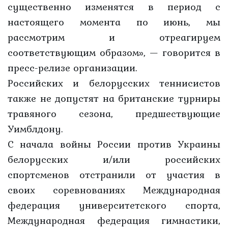
существенно изменятся в период с
настоящего момента по июнь, мы
рассмотрим и отреагируем
соответствующим образом», — говорится в
пресс-релизе организации.
Российских и белорусских теннисистов
также не допустят на британские турниры
травяного сезона, предшествующие
Уимблдону.
С начала войны России против Украины
белорусских и/или российских
спортсменов отстранили от участия в
своих соревнованиях Международная
федерация университетского спорта,
Международная федерация гимнастики,