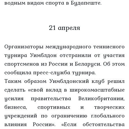
водным видам спорта в Будапеште.
21 апреля
Организаторы международного теннисного
турнира Уимблдон отстранили от участия
спортсменов из России и Беларуси. Об этом
сообщила пресс-служба турнира.
Таким образом Уимблдонский клуб решил
сделать «свой вклад в широкомасштабные
усилия правительства Великобритании,
бизнеса, спортивных и творческих
учреждений по ограничению глобального
влияния России». «Если обстоятельства