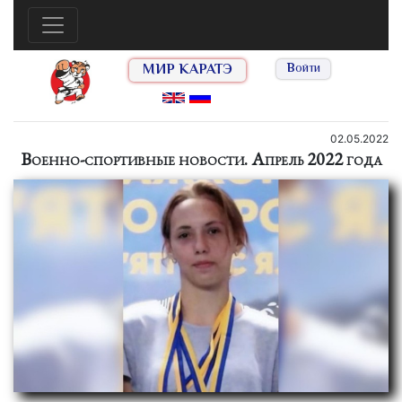
МИР КАРАТЭ
Войти
02.05.2022
Военно-спортивные новости. Апрель 2022 года