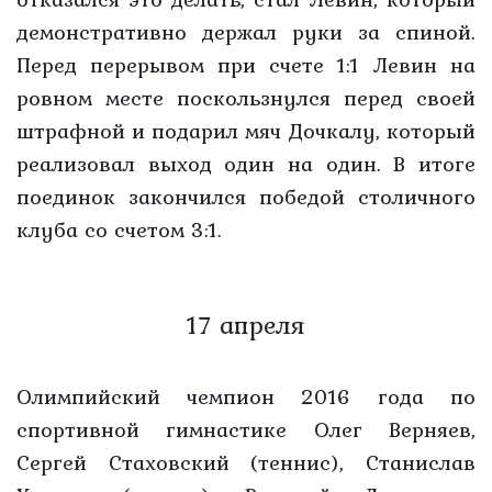
демонстративно держал руки за спиной.
Перед перерывом при счете 1:1 Левин на
ровном месте поскользнулся перед своей
штрафной и подарил мяч Дочкалу, который
реализовал выход один на один. В итоге
поединок закончился победой столичного
клуба со счетом 3:1.
17 апреля
Олимпийский чемпион 2016 года по
спортивной гимнастике Олег Верняев,
Сергей Стаховский (теннис), Станислав