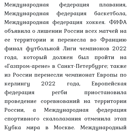
Международная федерация плавания,
Международная федерация баскетбола,
Международная федерация хоккея. ФИФА
объявила о лишении России всех матчей на
ее территории и перенесла во Францию
финал футбольной Лиги чемпионов 2022
года, который должен был пройти на
«Газпром-арене» в Санкт-Петербурге; также
из России перенесли чемпионат Европы по
керлингу 2022 года, Европейская
федерация регби приостановила
проведение соревнований на территории
России, а Международная федерация
спортивного скалолазания отменила этап
Кубка мира в Москве. Международный