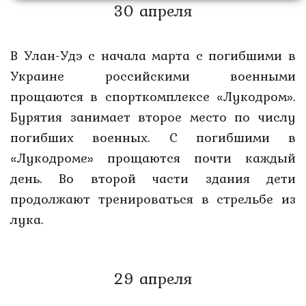
30 апреля
В Улан-Удэ с начала марта с погибшими в
Украине российскими военными
прощаются в спорткомплексе «Лукодром».
Бурятия занимает второе место по числу
погибших военных. С погибшими в
«Лукодроме» прощаются почти каждый
день. Во второй части здания дети
продолжают тренироваться в стрельбе из
лука.
29 апреля