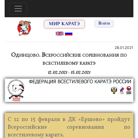
МИР КАРАТЭ
Войти
28.01.2021
Одинцово. Всероссийские соревнования по
всестилевому каратэ
12.02.2021 — 15.02.2021
С 12 по 15 февраля в ДК «Ершово» пройдут
Всероссийские соревнования по
всестилевому каратэ.