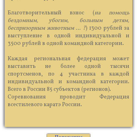
​ Благотворительный взнос (
на помощь
бездомным, убогим, больным детям,
беспризорным животным … ?
) 1300 рублей за
выступление в одной индивидуальной и
3500 рублей в одной командной категории.
Каждая региональная федерация может
выставить не более одной тысячи
спортсменов, по 4 участника в каждой
индивидуальной и командной категории.
Всего в России 85 субъектов (регионов).
Соревнования проводит Федерация
всестилевого каратэ России.