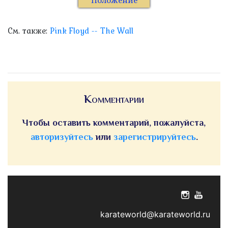
Положение
См. также:
Pink Floyd -- The Wall
Комментарии
Чтобы оставить комментарий, пожалуйста,
авторизуйтесь
или
зарегистрируйтесь
.
karateworld@karateworld.ru