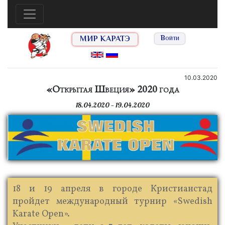
МИР КАРАТЭ
Войти
10.03.2020
«Открытая Швеция» 2020 года
18.04.2020 — 19.04.2020
18 и 19 апреля в городе Кристианстад
пройдет международный турнир «Swedish
Karate Open».