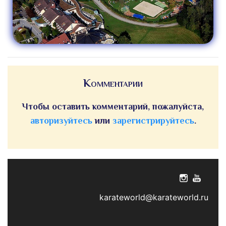
Комментарии
Чтобы оставить комментарий, пожалуйста,
авторизуйтесь
или
зарегистрируйтесь
.
karateworld@karateworld.ru