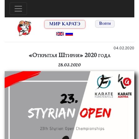
МИР КАРАТЭ
Войти
04.02.2020
«Открытая Штирия» 2020 года
28.03.2020