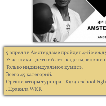
5 апреля в Амстердаме пройдет 4-й межд
Участники - дети с 6 лет, кадеты, юноши 1
Только индивидуальное кумитэ.
Всего 45 категорий.
Организаторы турнира - Karateschool Fight
. Правила WKF.