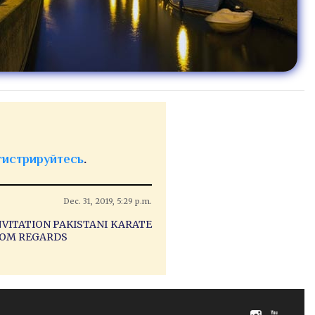
гистрируйтесь
.
Dec. 31, 2019, 5:29 p.m.
NVITATION PAKISTANI KARATE
COM REGARDS