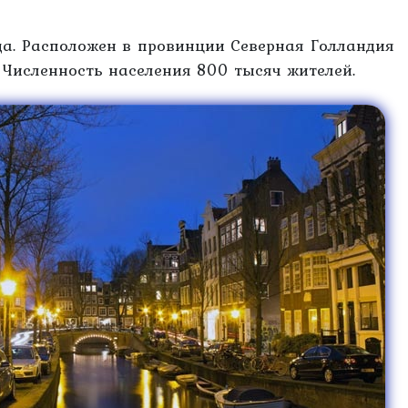
да. Расположен в провинции Северная Голландия
. Численность населения 800 тысяч жителей.