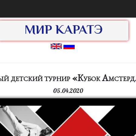
МИР КАРАТЭ
 детский турнир «Кубок Амстерд
05.04.2020