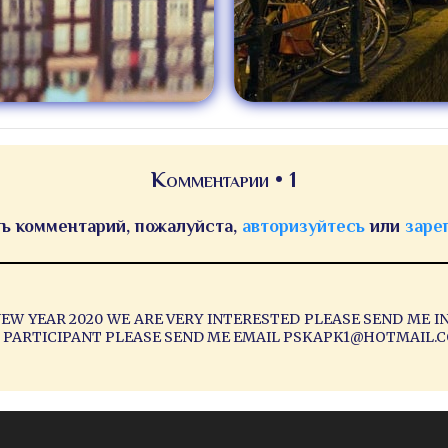
Комментарии • 1
ь комментарий, пожалуйста,
авторизуйтесь
или
заре
NEW YEAR 2020 WE ARE VERY INTERESTED PLEASE SEND ME I
O PARTICIPANT PLEASE SEND ME EMAIL PSKAPK1@HOTMAIL.