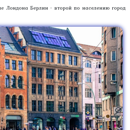
ле Лондона Берлин - второй по населению город