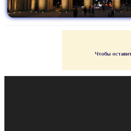
Чтобы оставит