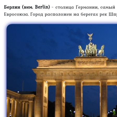
Берлин (нем. Berlin)
- столица Германии, самый
Евросоюза. Город расположен на берегах рек Шпр