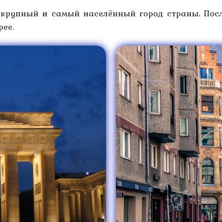
 крупный и самый населённый город страны. Пос
ее.