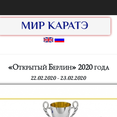
МИР КАРАТЭ
«Открытый Берлин» 2020 года
22.02.2020 — 23.02.2020