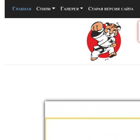
Главная
(current)
Стили
Галерея
Старая версия сайта