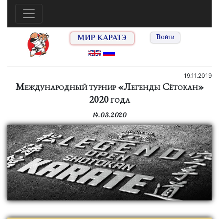
МИР КАРАТЭ
Войти
19.11.2019
Международный турнир «Легенды Сётокан»
2020 года
14.03.2020