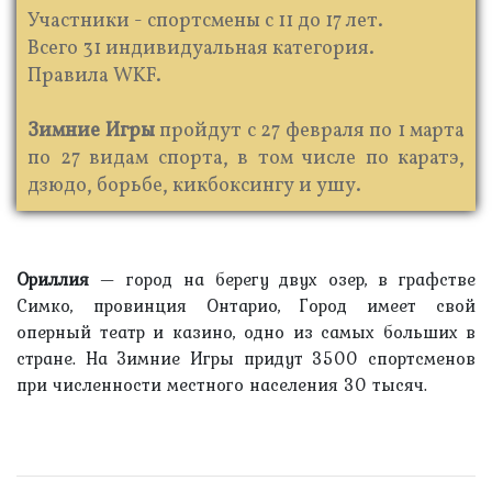
Участники - спортсмены с 11 до 17 лет.
Всего 31 индивидуальная категория.
Правила WKF.
Зимние Игры
пройдут с 27 февраля по 1 марта
по 27 видам спорта, в том числе по каратэ,
дзюдо, борьбе, кикбоксингу и ушу.
Ориллия
— город на берегу двух озер, в графстве
Симко, провинция Онтарио, Город имеет свой
оперный театр и казино, одно из самых больших в
стране. На Зимние Игры придут 3500 спортсменов
при численности местного населения 30 тысяч.