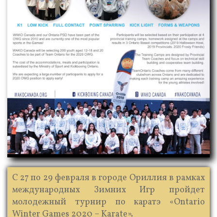
С 27 по 29 февраля в городе Ориллия в рамках
международных Зимних Игр пройдет
молодежный турнир по каратэ «Ontario
Winter Games 2020 – Karate».