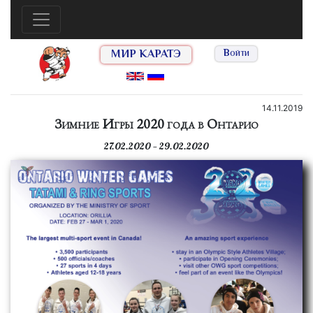
МИР КАРАТЭ
Войти
14.11.2019
Зимние Игры 2020 года в Онтарио
27.02.2020 — 29.02.2020