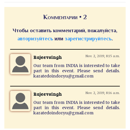
Комментарии • 2
Чтобы оставить комментарий, пожалуйста,
авторизуйтесь
или
зарегистрируйтесь
.
Rajeevsingh
Nov. 2, 2019, 8:15 a.m.
Our team from INDIA is interested to take
part in this event. Please send details.
karatedoindoryu@gmail.com
Rajeevsingh
Nov. 2, 2019, 8:16 a.m.
Our team from INDIA is interested to take
part in this event. Please send details.
karatedoindoryu@gmail.com