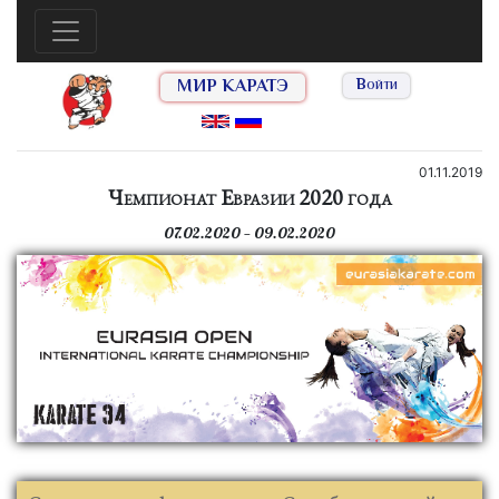
МИР КАРАТЭ
Войти
01.11.2019
Чемпионат Евразии 2020 года
07.02.2020 — 09.02.2020