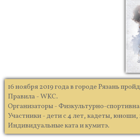
16 ноября 2019 года в городе Рязань про
Правила - WKC.
Организаторы - Физкультурно-спортивна
Участники - дети с 4 лет, кадеты, юноши,
Индивидуальные ката и кумитэ.