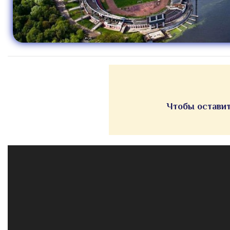
Чтобы оставит