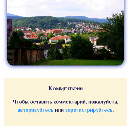
Комментарии
Чтобы оставить комментарий, пожалуйста,
авторизуйтесь
или
зарегистрируйтесь
.