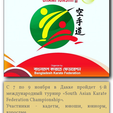
С 7 по 9 ноября в Дакке пройдет 5-й
международный турнир «South Asian Karate
Federation Championship».
Участники - кадеты, юноши, юниоры,
взрослые.