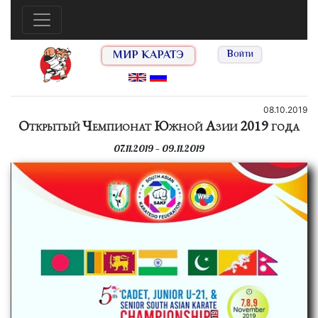
МИР КАРАТЭ
Войти
08.10.2019
Открытый Чемпионат Южной Азии 2019 года
07.11.2019 — 09.11.2019