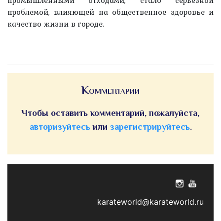
проблемой, влияющей на общественное здоровье и
качество жизни в городе.
Комментарии
Чтобы оставить комментарий, пожалуйста,
авторизуйтесь
или
зарегистрируйтесь
.
karateworld@karateworld.ru