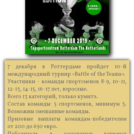
7 декабря в Роттердаме пройдет 10-й
международный турнир «Battle of the Teams».
Участники - команды спортсменов 8-9, 10-11,
12-13, 14-15, 16-17 лет, взрослые.
Всего 13 категорий, только кумитэ.
Состав команды: 5 спортсменов, минимум 3.
Возможны смешанные команды.
Призовые выплаты командам-победителям
от 200 до 650 евро.