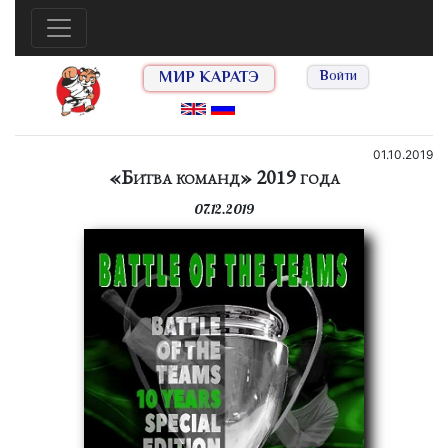
МИР КАРАТЭ
Войти
01.10.2019
«Битва команд» 2019 года
07.12.2019