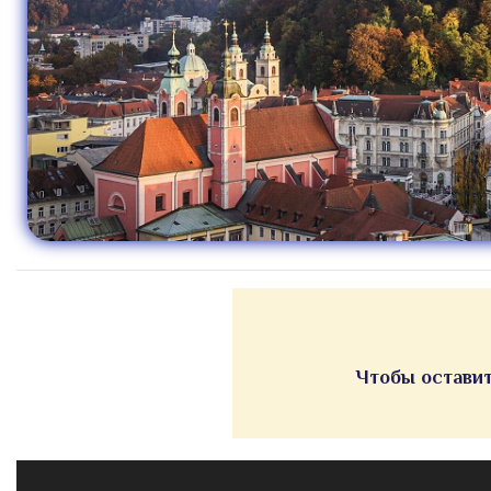
Чтобы оставит