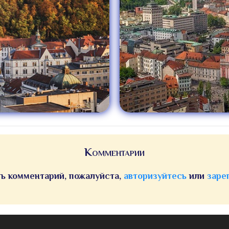
Комментарии
ь комментарий, пожалуйста,
авторизуйтесь
или
заре