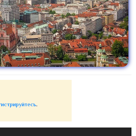
гистрируйтесь
.