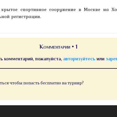
, крытое спортивное сооружение в Москве на Хо
ьной регистрации.
Комментарии • 1
ь комментарий, пожалуйста,
авторизуйтесь
или
заре
ться чтобы попасть бесплатно на турнир?