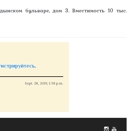
дынском бульваре, дом 3. Вместимость 10 тыс.
гистрируйтесь
.
Sept. 28, 2019, 1:58 p.m.