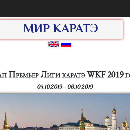
МИР КАРАТЭ
ап Премьер Лиги каратэ WKF 2019 г
04.10.2019 — 06.10.2019