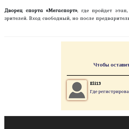
Дворец спорта «Мегаспорт»
, где пройдет этап
зрителей. Вход свободный, но после предварител
Чтобы оставит
Eli13
Где регистрирова