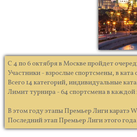
С 4 по 6 октября в Москве пройдет очеред
Участники - взрослые спортсмены, в ката с
Всего 14 категорий, индивидуальные ката
Лимит турнира - 64 спортсмена в каждой 
В этом году этапы Премьер Лиги каратэ W
Последний этап Премьер Лиги этого года 