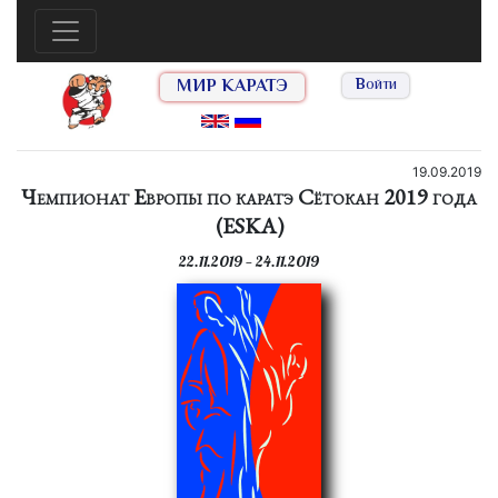
МИР КАРАТЭ
Войти
19.09.2019
Чемпионат Европы по каратэ Сётокан 2019 года
(ESKA)
22.11.2019 — 24.11.2019