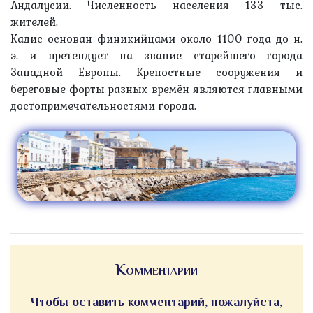
Андалусии. Численность населения 133 тыс.
жителей.
Кадис основан финикийцами около 1100 года до н.
э. и претендует на звание старейшего города
Западной Европы. Крепостные сооружения и
береговые форты разных времён являются главными
достопримечательностями города.
Комментарии
Чтобы оставить комментарий, пожалуйста,