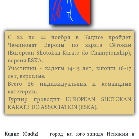
С 22 по 24 ноября в Кадисе пройдет
Чемпионат Европы по каратэ Сётокан
(European Shotokan Karate-do Championship),
версия ESKA.
Участники - кадеты 14-15 лет, юноши 16-17
лет, взрослые.
Всего 26 индивидуальных и командных
категории.
Турнир проводит EUROPEAN SHOTOKAN
KARATE-DO ASSOCIATION (ESKA).
Кадис (Cаdiz)
— город на юго-западе Испании в