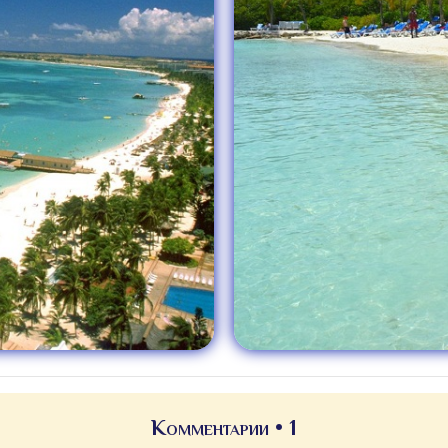
Комментарии • 1