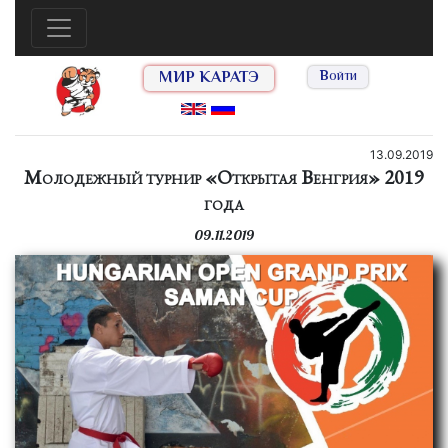
МИР КАРАТЭ
Войти
13.09.2019
Молодежный турнир «Открытая Венгрия» 2019
года
09.11.2019