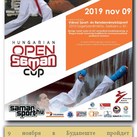
9 ноября в Будапеште пройдет