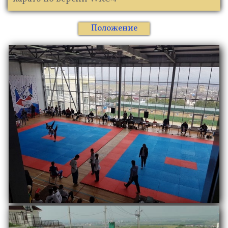
Положение