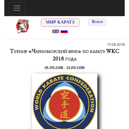
МИР КАРАТЭ
Войти
17.08.2018
Турнир «Черноморский бриз» по каратэ WKC
2018 года
19.09.2018 — 21.09.2018