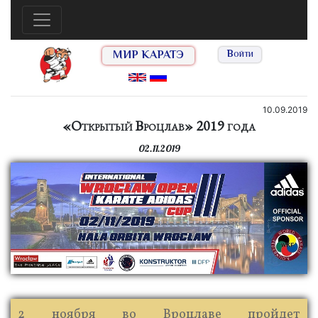
МИР КАРАТЭ
Войти
10.09.2019
«Открытый Вроцлав» 2019 года
02.11.2019
2 ноября во Вроцлаве пройдет