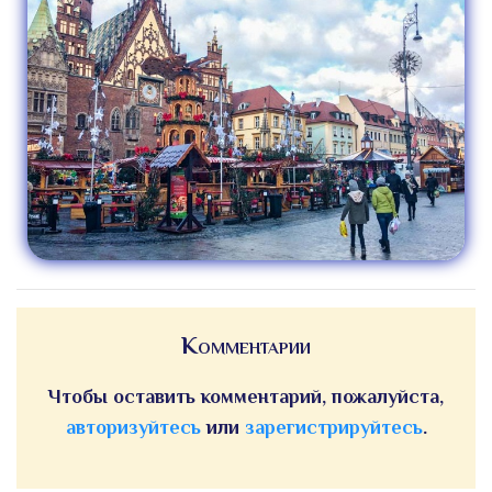
Комментарии
Чтобы оставить комментарий, пожалуйста,
авторизуйтесь
или
зарегистрируйтесь
.