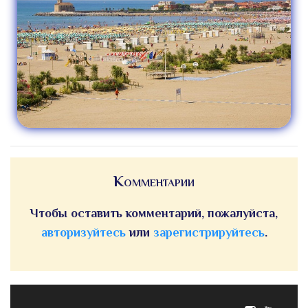
Комментарии
Чтобы оставить комментарий, пожалуйста,
авторизуйтесь
или
зарегистрируйтесь
.