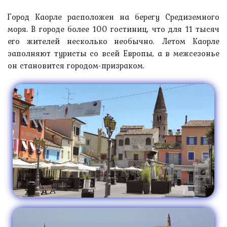
Город Каорле расположен на берегу Средиземного
моря. В городе более 100 гостиниц, что для 11 тысяч
его жителей несколько необычно. Летом Каорле
заполняют туристы со всей Европы, а в межсезонье
он становится городом-призраком.