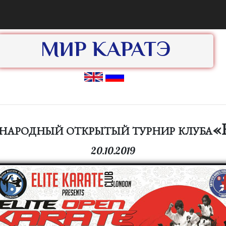
МИР КАРАТЭ
ародный открытый турнир клуба
20.10.2019