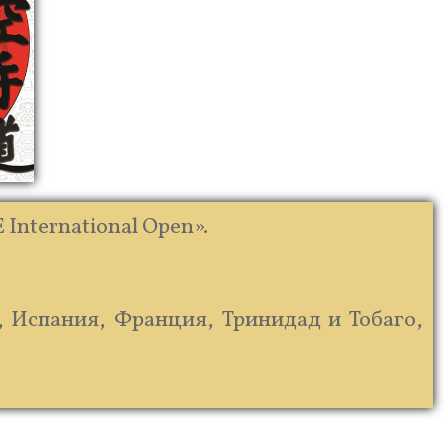
 International Open».
, Испания, Франция, Тринидад и Тобаго,