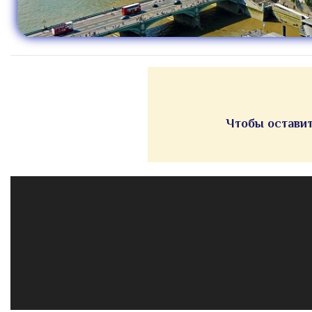
Чтобы оставит