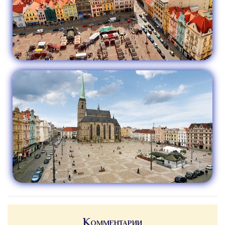
Комментарии