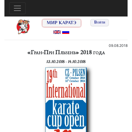
МИР КАРАТЭ
Войти
09.08.2018
«Гран-При Пльзень» 2018 года
13.10.2018 — 14.10.2018