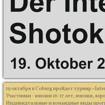
19 октября в Coburg пройдет турнир «Inte
Участники - юноши 16-17 лет, юноши, взро
Индивидуальные и командные виды прог