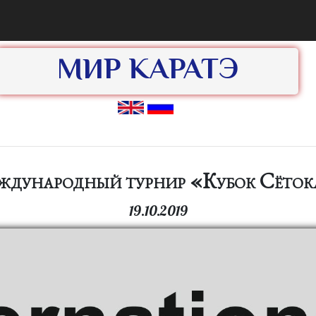
МИР КАРАТЭ
дународный турнир «Кубок Сёто
19.10.2019